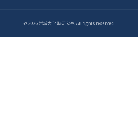
© 2026 崇城大学 耿研究室. All rights reserved.