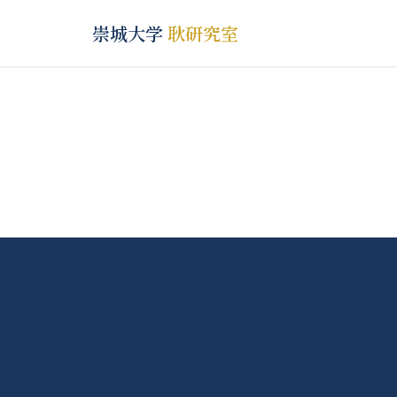
崇城大学
耿研究室